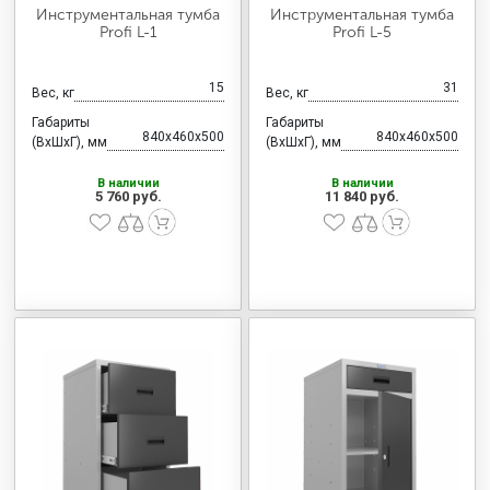
Инструментальная тумба
Инструментальная тумба
Profi L-1
Profi L-5
15
31
Вес, кг
Вес, кг
Габариты
Габариты
840x460x500
840x460x500
(ВхШхГ), мм
(ВхШхГ), мм
В наличии
В наличии
5 760 руб.
11 840 руб.