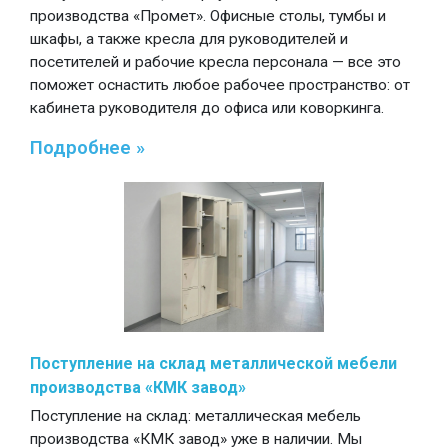
производства «Промет». Офисные столы, тумбы и
шкафы, а также кресла для руководителей и
посетителей и рабочие кресла персонала — все это
поможет оснастить любое рабочее пространство: от
кабинета руководителя до офиса или коворкинга.
Подробнее »
Поступление на склад металлической мебели
производства «КМК завод»
Поступление на склад: металлическая мебель
производства «КМК завод» уже в наличии. Мы