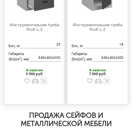
Инструментальная тумба
Инструментальная тумба
Profi L-3
Profi L-2
25
18
Вес, кг
Вес, кг
Габариты
Габариты
840x460x500
840x460x500
(ВхШхГ), мм
(ВхШхГ), мм
В наличии
В наличии
9 904 руб.
7 960 руб.
ПРОДАЖА СЕЙФОВ И
МЕТАЛЛИЧЕСКОЙ МЕБЕЛИ