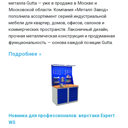
металла Gutta — уже в продаже в Москве и
Московской области. Компания «Металл-Завод»
пополнила ассортимент серией индустриальной
мебели для квартир, домов, офисов, салонов и
коммерческих пространств. Лаконичный дизайн,
прочная металлическая конструкция и продуманная
функциональность — основа каждой позиции Gutta.
Подробнее »
Новинка для профессионалов: верстаки Expert
WS