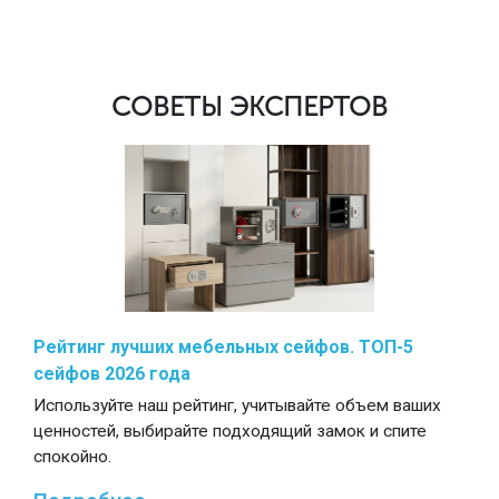
СОВЕТЫ ЭКСПЕРТОВ
Рейтинг лучших мебельных сейфов. ТОП-5
сейфов 2026 года
Используйте наш рейтинг, учитывайте объем ваших
ценностей, выбирайте подходящий замок и спите
спокойно.