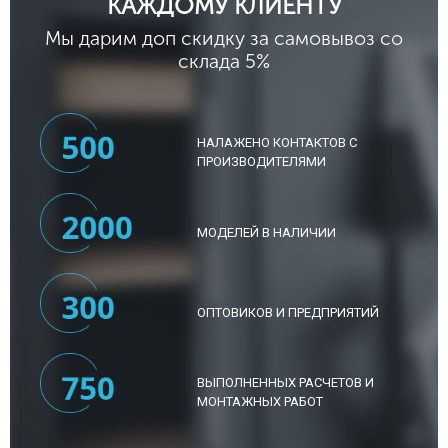
КАЖДОМУ КЛИЕНТУ
Мы дарим доп скидку за самовывоз со
склада 5%
НАЛАЖЕНО КОНТАКТОВ С
ПРОИЗВОДИТЕЛЯМИ
МОДЕЛЕЙ В НАЛИЧИИ
ОПТОВИКОВ И ПРЕДПРИЯТИЙ
ВЫПОЛНЕННЫХ РАСЧЕТОВ И
МОНТАЖНЫХ РАБОТ