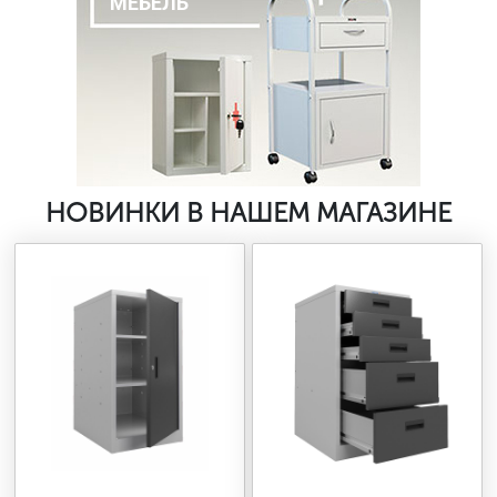
МЕБЕЛЬ
НОВИНКИ В НАШЕМ МАГАЗИНЕ