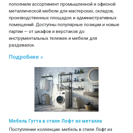
пополнили ассортимент промышленной и офисной
металлической мебели для мастерских, складов,
производственных площадок и административных
помещений. Доступны популярные позиции и новые
партии — от шкафов и верстаков до
инструментальных тележек и мебели для
раздевалок.
Подробнее »
Мебель Гутта в стиле Лофт из металла
Поступление коллекции: мебель в стиле Лофт из