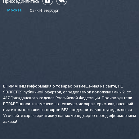
Присоединяйтесь:
Москва
Санкт-Петербург
ВНИМАНИЕ! Информация о товарах, размещенная на сайте, НЕ
ЯВЛЯЕТСЯ публичной офертой, определяемой положениями ч.2, ст.
437 Гражданского кодекса Российской Федерации. Производители
ВПРАВЕ вносить изменения в технические характеристики, внешний
вид и комплектацию товаров БЕЗ предварительного уведомления.
Уточняйте характеристики у наших менеджеров перед оформлением
заказа!