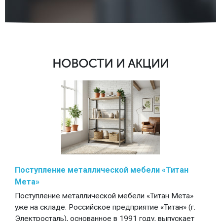
НОВОСТИ И АКЦИИ
Поступление металлической мебели «Титан
Мета»
Поступление металлической мебели «Титан Мета»
уже на складе. Российское предприятие «Титан» (г.
Электросталь), основанное в 1991 году, выпускает