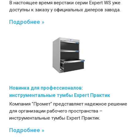
В настоящее время верстаки серии Expert WS уже
доступны к заказу у официальных дилеров завода.
Подробнее »
Новинка для профессионалов:
инструментальные тумбы Expert Практик
Компания "Промет" представляет надежное решение
для организации рабочего пространства –
инструментальные тумбы Expert Практик.
Подробнее »