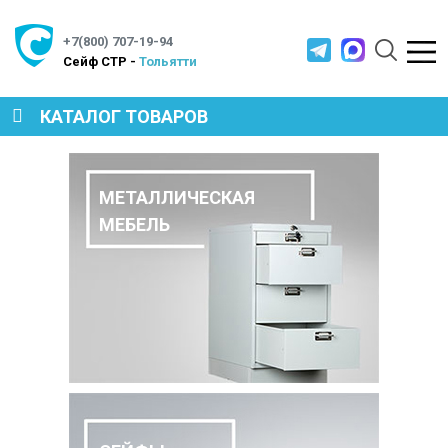
+7(800) 707-19-94
Cейф СТР -
Тольятти
КАТАЛОГ ТОВАРОВ
СЕЙФЫ
МЕТАЛЛИЧЕСКАЯ
МЕБЕЛЬ
МЕТАЛЛИЧЕСКАЯ МЕБЕЛЬ
МЕТАЛЛИЧЕСКИЕ СТЕЛЛАЖИ
ПРОИЗВОДСТВЕННАЯ МЕБЕЛЬ