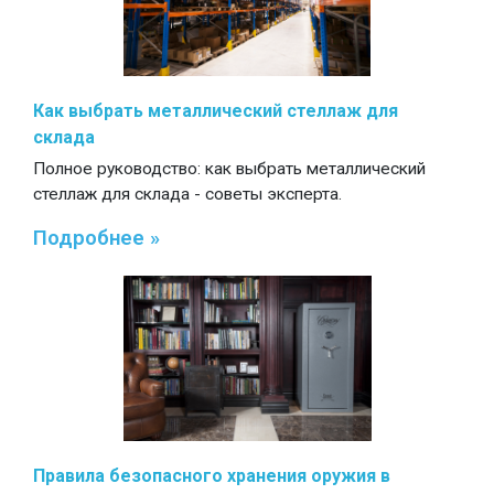
Как выбрать металлический стеллаж для
склада
Полное руководство: как выбрать металлический
стеллаж для склада - советы эксперта.
Подробнее »
Правила безопасного хранения оружия в