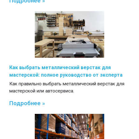
Подробнее »
Как выбрать металлический верстак для
мастерской: полное руководство от эксперта
Как правильно выбрать металлический верстак для
мастерской или автосервиса.
Подробнее »