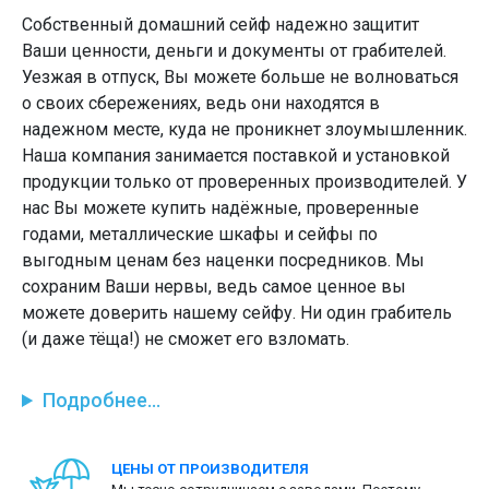
Собственный домашний сейф надежно защитит
Ваши ценности, деньги и документы от грабителей.
Уезжая в отпуск, Вы можете больше не волноваться
о своих сбережениях, ведь они находятся в
надежном месте, куда не проникнет злоумышленник.
Наша компания занимается поставкой и установкой
продукции только от проверенных производителей. У
нас Вы можете купить надёжные, проверенные
годами, металлические шкафы и сейфы по
выгодным ценам без наценки посредников. Мы
сохраним Ваши нервы, ведь самое ценное вы
можете доверить нашему сейфу. Ни один грабитель
(и даже тёща!) не сможет его взломать.
Подробнее...
ЦЕНЫ ОТ ПРОИЗВОДИТЕЛЯ