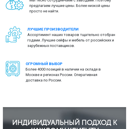
Мы тесно сотрудничаем с заводами. Поэтому
предлагаем лучшие цены. Более низкой цены
просто не найти.
ЛУЧШИЕ ПРОИЗВОДИТЕЛИ
Ассортимент наших товаров тщательно отобран
годами. Лучшие сейфы и мебель от российских и
зарубежных поставщиков.
ОГРОМНЫЙ ВЫБОР
Более 4000 позиций в наличии на складе в
Москве и регионах России. Оперативная
доставка по России.
ИНДИВИДУАЛЬНЫЙ ПОДХОД К