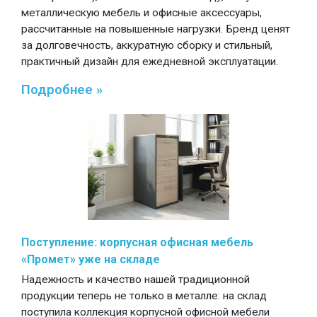
металлическую мебель и офисные аксессуары,
рассчитанные на повышенные нагрузки. Бренд ценят
за долговечность, аккуратную сборку и стильный,
практичный дизайн для ежедневной эксплуатации.
Подробнее »
Поступление: корпусная офисная мебель
«Промет» уже на складе
Надежность и качество нашей традиционной
продукции теперь не только в металле: на склад
поступила коллекция корпусной офисной мебели