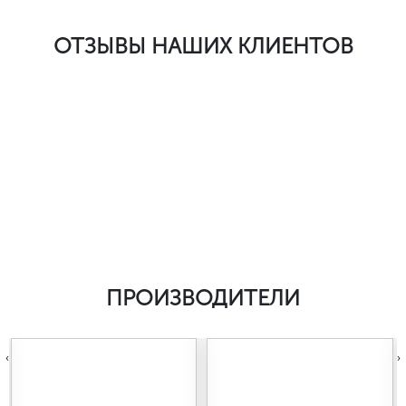
ОТЗЫВЫ НАШИХ КЛИЕНТОВ
ПРОИЗВОДИТЕЛИ
‹
›