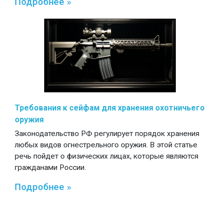
Подробнее »
Требования к сейфам для хранения охотничьего
оружия
Законодательство РФ регулирует порядок хранения
любых видов огнестрельного оружия. В этой статье
речь пойдет о физических лицах, которые являются
гражданами России.
Подробнее »