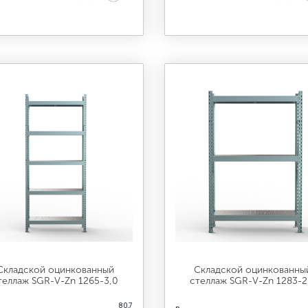
Складской оцинкованный
Складской оцинкованны
теллаж SGR-V-Zn 1265-3,0
стеллаж SGR-V-Zn 1283-2
80,7