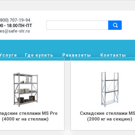
800) 707-19-94
00 - 18.00 ПН-ПТ
les@safe-str.ru
Услуги
Где купить
Реквизиты
Контакты
ладские стеллажи MS Pro
Складские стеллажи MS
(4000 кг на стеллаж)
(2000 кг на секцию)