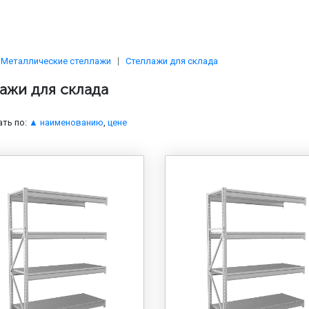
Металлические стеллажи
Стеллажи для склада
ажи для склада
ть по:
▲ наименованию
,
цене