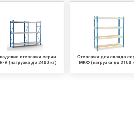
ладские стеллажи серии
Стеллажи для склада се
R-V (нагрузка до 2400 кг)
МКФ (нагрузка до 2100 