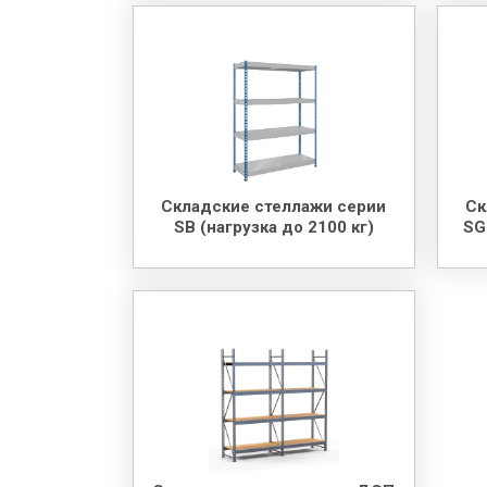
Складские стеллажи серии
Ск
SB (нагрузка до 2100 кг)
SG