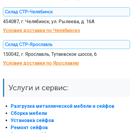
Склад СТР-Челябинск
454087, г. Челябинск, ул. Рылеева, д. 16А
Условия доставки по Челябинску
Склад СТР-Ярославль
150042, г. Ярославль, Тутаевское шоссе, 6
Условия доставки по Ярославлю
Услуги и сервис:
Разгрузка металлической мебели и сейфов
Сборка мебели
Установка сейфов
Ремонт сейфов