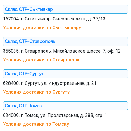
Склад СТР-Сыктывкар
167004, г. Сыктывкар, Сысольское ш., д. 27/13
Условия доставки по Сыктывкару
Склад СТР-Ставрополь
355035, г. Ставрополь, Михайловское шоссе, 7, оф. 12
Условия доставки по Ставрополю
Склад СТР-Сургут
628400, г. Сургут, ул. Индустриальная, д. 21
Условия доставки по Сургуту
Склад СТР-Томск
634009, г. Томск, ул. Пролетарская, д. 38В, стр. 1
Условия доставки по Томску