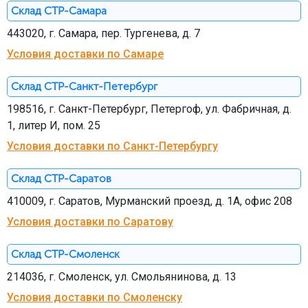
Склад СТР-Самара
443020, г. Самара, пер. Тургенева, д. 7
Условия доставки по Самаре
Склад СТР-Санкт-Петербург
198516, г. Санкт-Петербург, Петергоф, ул. Фабричная, д.
1, литер И, пом. 25
Условия доставки по Санкт-Петербургу
Склад СТР-Саратов
410009, г. Саратов, Мурманский проезд, д. 1А, офис 208
Условия доставки по Саратову
Склад СТР-Смоленск
214036, г. Смоленск, ул. Смольянинова, д. 13
Условия доставки по Смоленску