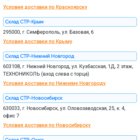
Условия доставки по Красноярску
Склад СТР-Крым
295000, г. Симферополь, ул. Базовая, 6
Условия доставки по Крыму
Склад СТР-Нижний Новгород
603108, г. Нижний Новгород, ул. Кузбасская, 1Д, 2 этаж,
ТЕХНОНИКОЛЬ (вход слева с торца)
Условия доставки по Нижнему Новгороду
Склад СТР-Новосибирск
630033, г. Новосибирск, ул. Оловозаводская, 25, к. 4,
офис 7
Условия доставки по Новосибирску
Склад СТР-Омск