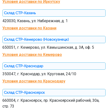
Условия доставки по Иркутску
Склад СТР-Казань
420030, Казань, ул. Набережная, д. 1
Условия доставки по Казани
Склад СТР-Кемерово (Новокузнецк)
650051, г. Кемерово, ул. Камышинская, д. 3А, оф. 5
Условия доставки по Кемерово
Склад СТР-Краснодар
350047, г. Краснодар, ул. Круговая, 24/10
Условия доставки по Краснодару
Склад СТР-Красноярск
660004, г. Красноярск, пр. Красноярский рабочий, 30а,
стр. 73