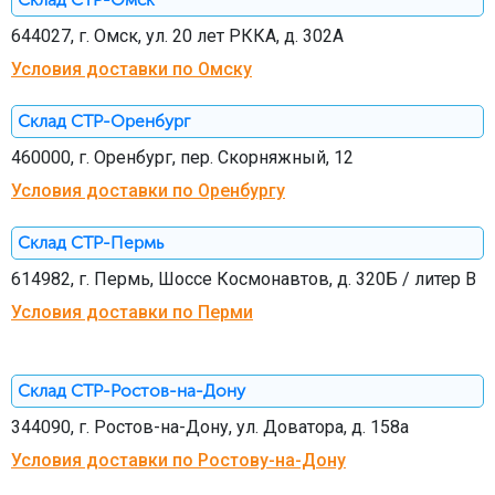
644027, г. Омск, ул. 20 лет РККА, д. 302А
Условия доставки по Омску
Склад СТР-Оренбург
460000, г. Оренбург, пер. Скорняжный, 12
Условия доставки по Оренбургу
Склад СТР-Пермь
614982, г. Пермь, Шоссе Космонавтов, д. 320Б / литер В
Условия доставки по Перми
Склад СТР-Ростов-на-Дону
344090, г. Ростов-на-Дону, ул. Доватора, д. 158а
Условия доставки по Ростову-на-Дону