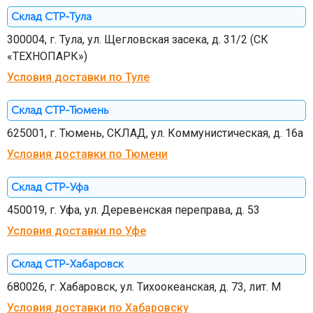
Склад СТР-Тула
300004, г. Тула, ул. Щегловская засека, д. 31/2 (СК
«ТЕХНОПАРК»)
Условия доставки по Туле
Склад СТР-Тюмень
625001, г. Тюмень, СКЛАД, ул. Коммунистическая, д. 16а
Условия доставки по Тюмени
Склад СТР-Уфа
450019, г. Уфа, ул. Деревенская переправа, д. 53
Условия доставки по Уфе
Склад СТР-Хабаровск
680026, г. Хабаровск, ул. Тихоокеанская, д. 73, лит. М
Условия доставки по Хабаровску