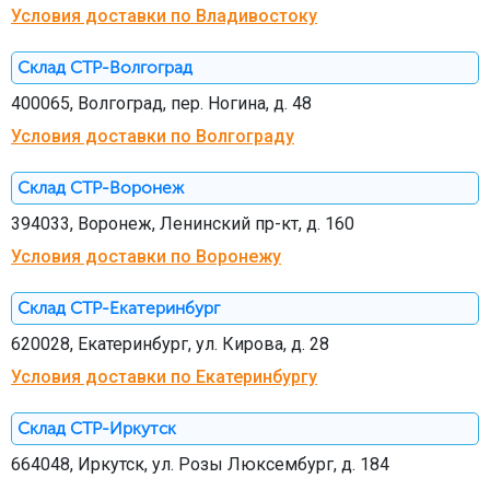
МЕДИЦИНСКАЯ МЕБЕЛЬ
Условия доставки по Владивостоку
Склад СТР-Волгоград
СИСТЕМЫ ХРАНЕНИЯ
400065, Волгоград, пер. Ногина, д. 48
Условия доставки по Волгограду
ОФИСНАЯ МЕБЕЛЬ
Склад СТР-Воронеж
394033, Воронеж, Ленинский пр-кт, д. 160
МЕБЕЛЬ ДЛЯ ДОМА
Условия доставки по Воронежу
Склад СТР-Екатеринбург
МЕБЕЛЬ ДЛЯ СТОЛОВЫХ
620028, Екатеринбург, ул. Кирова, д. 28
Условия доставки по Екатеринбургу
СТАЛЬНЫЕ ДВЕРИ
Склад СТР-Иркутск
664048, Иркутск, ул. Розы Люксембург, д. 184