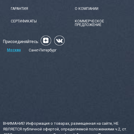
ГАРАНТИЯ
О КОМПАНИИ
СЕРТИФИКАТЫ
КОММЕРЧЕСКОЕ
ПРЕДЛОЖЕНИЕ
Присоединяйтесь:
Москва
Санкт-Петербург
ВНИМАНИЕ! Информация о товарах, размещенная на сайте, НЕ
ЯВЛЯЕТСЯ публичной офертой, определяемой положениями ч.2, ст.