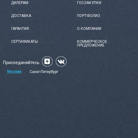
ДИЛЕРАМ
ГОСЗАКУПКИ
ДОСТАВКА
ПОРТФОЛИО
ГАРАНТИЯ
О КОМПАНИИ
СЕРТИФИКАТЫ
КОММЕРЧЕСКОЕ
ПРЕДЛОЖЕНИЕ
Присоединяйтесь:
Москва
Санкт-Петербург