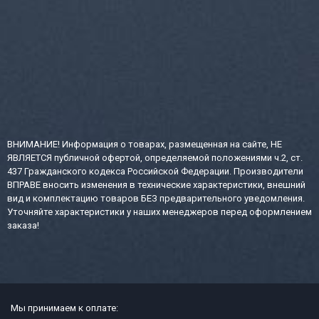
ВНИМАНИЕ! Информация о товарах, размещенная на сайте, НЕ
ЯВЛЯЕТСЯ публичной офертой, определяемой положениями ч.2, ст.
437 Гражданского кодекса Российской Федерации. Производители
ВПРАВЕ вносить изменения в технические характеристики, внешний
вид и комплектацию товаров БЕЗ предварительного уведомления.
Уточняйте характеристики у наших менеджеров перед оформлением
заказа!
Мы принимаем к оплате: