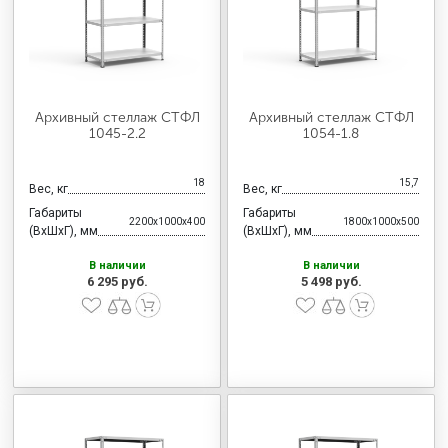
Архивный стеллаж СТФЛ
Архивный стеллаж СТФЛ
1045-2.2
1054-1.8
18
15,7
Вес, кг
Вес, кг
Габариты
Габариты
2200x1000x400
1800x1000x500
(ВхШхГ), мм
(ВхШхГ), мм
В наличии
В наличии
6 295 руб.
5 498 руб.