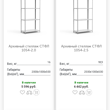
Архивный стеллаж СТФЛ
Архивный стеллаж СТФЛ
1054-2,0
1054-2,5
16
18,9
Вес, кг
Вес, кг
Габариты
Габариты
2000x1000x500
2500x1000x500
(ВхШхГ), мм
(ВхШхГ), мм
В наличии
В наличии
5 596 руб.
6 442 руб.