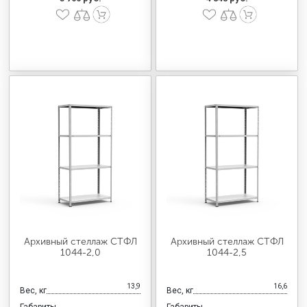
Архивный стеллаж СТФЛ
Архивный стеллаж СТФЛ
1044-2,0
1044-2,5
13,9
16,6
Вес, кг
Вес, кг
Габариты
Габариты