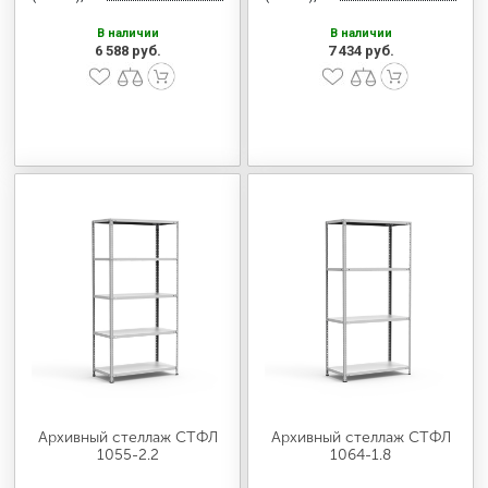
В наличии
В наличии
6 588 руб.
7 434 руб.
Архивный стеллаж СТФЛ
Архивный стеллаж СТФЛ
1055-2.2
1064-1.8