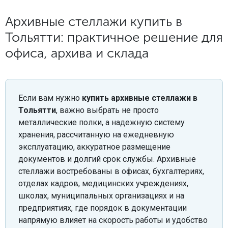
Архивные стеллажи купить в
Тольятти: практичное решение для
офиса, архива и склада
Если вам нужно
купить архивные стеллажи в
Тольятти
, важно выбрать не просто
металлические полки, а надежную систему
хранения, рассчитанную на ежедневную
эксплуатацию, аккуратное размещение
документов и долгий срок службы. Архивные
стеллажи востребованы в офисах, бухгалтериях,
отделах кадров, медицинских учреждениях,
школах, муниципальных организациях и на
предприятиях, где порядок в документации
напрямую влияет на скорость работы и удобство