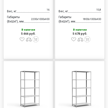
16
15,8
Вес, кг
Вес, кг
Габариты
Габариты
2200x1000x400
1800x1000x400
(ВхШхГ), мм
(ВхШхГ), мм
В наличии
В наличии
5 466 руб.
5 678 руб.