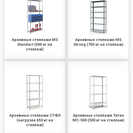
МЕДИЦИНСКАЯ МЕБЕЛЬ
СИСТЕМЫ ХРАНЕНИЯ
Архивные стеллажи MS
Архивные стеллажи MS
ОФИСНАЯ МЕБЕЛЬ
Standart (500 кг на
Strong (750 кг на стеллаж)
стеллаж)
МЕБЕЛЬ ДЛЯ ДОМА
МЕБЕЛЬ ДЛЯ СТОЛОВЫХ
СТАЛЬНЫЕ ДВЕРИ
Архивные стеллажи СТФЛ
Архивные стеллажи Титан
(нагрузка 650 кг на
МС-500 (500 кг на стеллаж)
стеллаж)