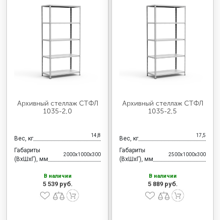
Архивный стеллаж СТФЛ
Архивный стеллаж СТФЛ
1035-2,0
1035-2,5
14,8
17,5
Вес, кг
Вес, кг
Габариты
Габариты
2000x1000x300
2500x1000x300
(ВхШхГ), мм
(ВхШхГ), мм
В наличии
В наличии
5 539 руб.
5 889 руб.