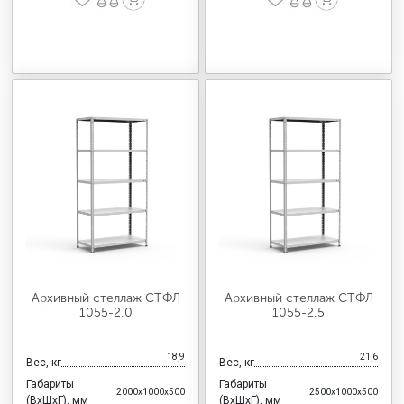
Архивный стеллаж СТФЛ
Архивный стеллаж СТФЛ
1055-2,0
1055-2,5
18,9
21,6
Вес, кг
Вес, кг
Габариты
Габариты
2000x1000x500
2500x1000x500
(ВхШхГ), мм
(ВхШхГ), мм