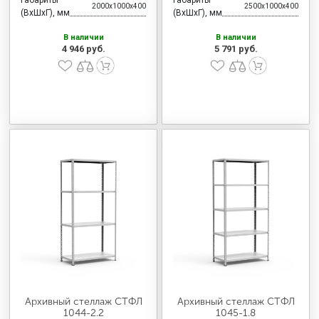
2000x1000x400
2500x1000x400
(ВхШхГ), мм
(ВхШхГ), мм
В наличии
В наличии
4 946 руб.
5 791 руб.
Архивный стеллаж СТФЛ
Архивный стеллаж СТФЛ
1044-2.2
1045-1.8