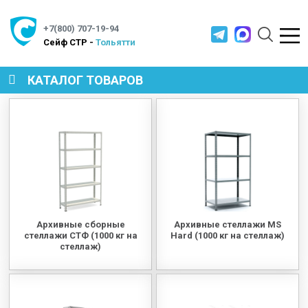
+7(800) 707-19-94
Cейф СТР -
Тольятти
КАТАЛОГ ТОВАРОВ
СЕЙФЫ
МЕТАЛЛИЧЕСКАЯ МЕБЕЛЬ
МЕТАЛЛИЧЕСКИЕ СТЕЛЛАЖИ
Архивные сборные
Архивные стеллажи MS
стеллажи СТФ (1000 кг на
Hard (1000 кг на стеллаж)
стеллаж)
ПРОИЗВОДСТВЕННАЯ МЕБЕЛЬ