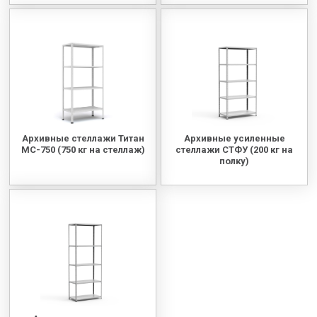
Архивные стеллажи Титан
Архивные усиленные
МС-750 (750 кг на стеллаж)
стеллажи СТФУ (200 кг на
полку)