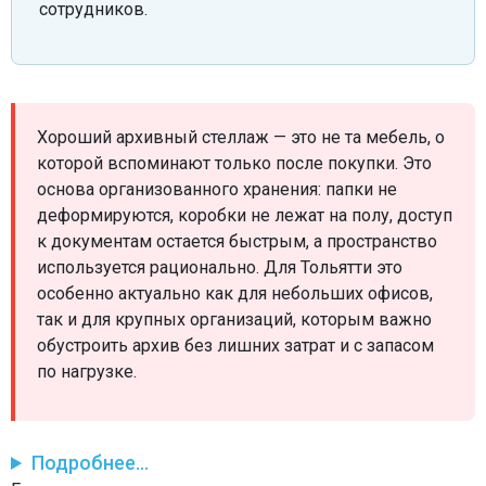
сотрудников.
Хороший архивный стеллаж — это не та мебель, о
которой вспоминают только после покупки. Это
основа организованного хранения: папки не
деформируются, коробки не лежат на полу, доступ
к документам остается быстрым, а пространство
используется рационально. Для Тольятти это
особенно актуально как для небольших офисов,
так и для крупных организаций, которым важно
обустроить архив без лишних затрат и с запасом
по нагрузке.
Подробнее...