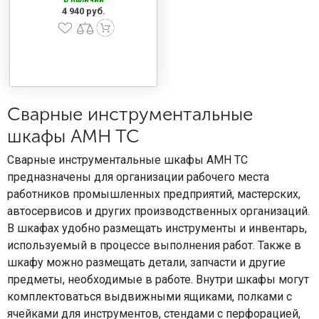
4 940 руб.
Сварные инструментальные
шкафы AMH TC
Сварные инструментальные шкафы AMH TC
предназначены для организации рабочего места
работников промышленных предприятий, мастерских,
автосервисов и других производственных организаций.
В шкафах удобно размещать инструменты и инвентарь,
используемый в процессе выполнения работ. Также в
шкафу можно размещать детали, запчасти и другие
предметы, необходимые в работе. Внутри шкафы могут
комплектоваться выдвижными ящиками, полками с
ячейками для инструментов, стендами с перфорацией,