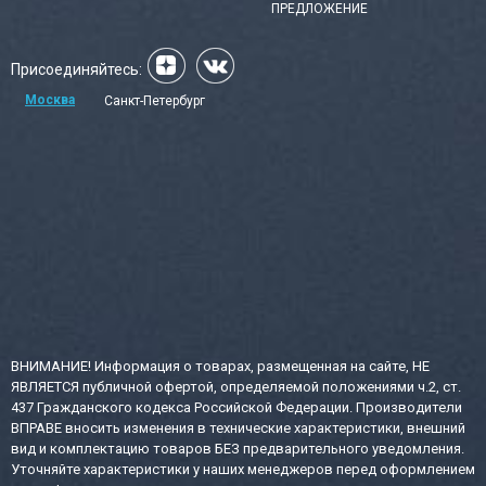
ПРЕДЛОЖЕНИЕ
Присоединяйтесь:
Москва
Санкт-Петербург
ВНИМАНИЕ! Информация о товарах, размещенная на сайте, НЕ
ЯВЛЯЕТСЯ публичной офертой, определяемой положениями ч.2, ст.
437 Гражданского кодекса Российской Федерации. Производители
ВПРАВЕ вносить изменения в технические характеристики, внешний
вид и комплектацию товаров БЕЗ предварительного уведомления.
Уточняйте характеристики у наших менеджеров перед оформлением