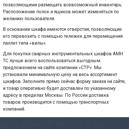
позволяющими размещать всевозможный инвентарь.
Расположение полок и ящиков может изменяться по
желанию пользователя.
В основании шкафа имеются отверстия, позволяющие
его перевозить с помощью тележек для перемещения
паллет типа «вилы».
Для покупки сварных инструментальных шкафов AMH
TC лучше всего воспользоваться выгодным
предложением на сайте компании «СТР». Мы
установили минимальную цену на весь ассортимент
шкафов. Заполните прямо сейчас форму заказа на сайте,
и товар оперативно будет доставлен по указанному
адресу в пределах Москвы. По России доставка
товаров производится с помощью транспортных
компаний.