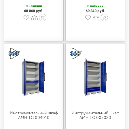
В наличии
В наличии
68 060 руб.
69 340 руб.
Инструментальный шкаф
Инструментальный шкаф
AMH TC 004010
AMH TC 005020