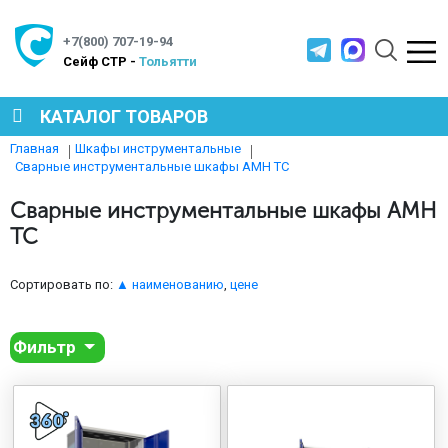
+7(800) 707-19-94
Cейф СТР -
Тольятти
КАТАЛОГ ТОВАРОВ
Главная
Шкафы инструментальные
Сварные инструментальные шкафы AMH TC
СЕЙФЫ
Сварные инструментальные шкафы AMH
TC
МЕТАЛЛИЧЕСКАЯ МЕБЕЛЬ
Сортировать по:
▲ наименованию
,
цене
МЕТАЛЛИЧЕСКИЕ СТЕЛЛАЖИ
Фильтр
ПРОИЗВОДСТВЕННАЯ МЕБЕЛЬ