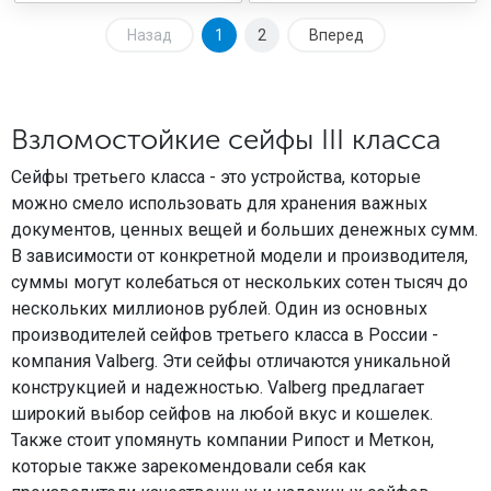
Назад
1
2
Вперед
Взломостойкие сейфы III класса
Сейфы третьего класса - это устройства, которые
можно смело использовать для хранения важных
документов, ценных вещей и больших денежных сумм.
В зависимости от конкретной модели и производителя,
суммы могут колебаться от нескольких сотен тысяч до
нескольких миллионов рублей. Один из основных
производителей сейфов третьего класса в России -
компания Valberg. Эти сейфы отличаются уникальной
конструкцией и надежностью. Valberg предлагает
широкий выбор сейфов на любой вкус и кошелек.
Также стоит упомянуть компании Рипост и Меткон,
которые также зарекомендовали себя как