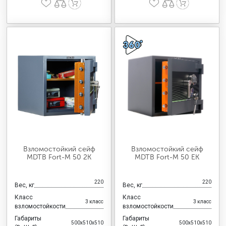
Взломостойкий сейф
Взломостойкий сейф
MDTB Fort-M 50 2K
MDTB Fort-M 50 EK
220
220
Вес, кг
Вес, кг
Класс
Класс
3 класс
3 класс
взломостойкости
взломостойкости
Габариты
Габариты
500x510x510
500x510x510