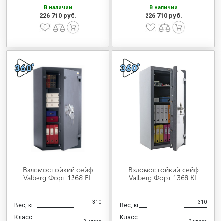
В наличии
В наличии
226 710 руб.
226 710 руб.
Взломостойкий сейф
Взломостойкий сейф
Valberg Форт 1368 EL
Valberg Форт 1368 KL
310
310
Вес, кг
Вес, кг
Класс
Класс