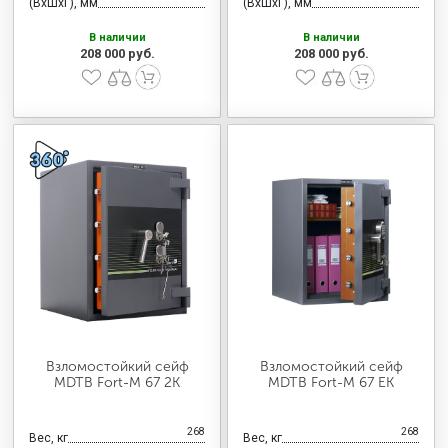
(ВхШхГ), мм
(ВхШхГ), мм
В наличии
В наличии
208 000 руб.
208 000 руб.
Взломостойкий сейф
Взломостойкий сейф
MDTB Fort-M 67 2K
MDTB Fort-M 67 EK
268
268
Вес, кг
Вес, кг