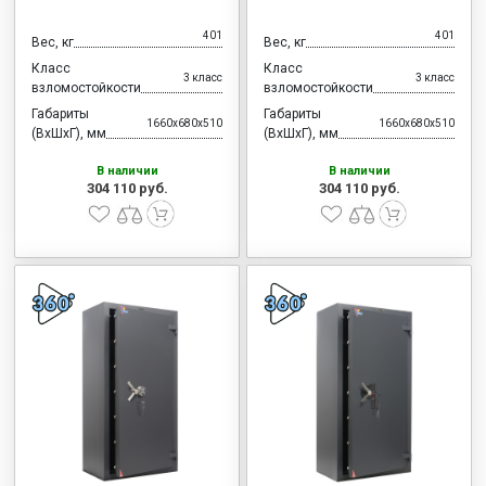
401
401
Вес, кг
Вес, кг
Класс
Класс
3 класс
3 класс
взломостойкости
взломостойкости
Габариты
Габариты
1660x680x510
1660x680x510
(ВхШхГ), мм
(ВхШхГ), мм
В наличии
В наличии
304 110 руб.
304 110 руб.