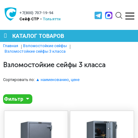
+7(800) 707-19-94
Cейф СТР -
Тольятти
КАТАЛОГ ТОВАРОВ
Главная
Взломостойкие сейфы
Взломостойкие сейфы 3 класса
СЕЙФЫ
Взломостойкие сейфы 3 класса
МЕТАЛЛИЧЕСКАЯ МЕБЕЛЬ
Сортировать по:
▲ наименованию
,
цене
МЕТАЛЛИЧЕСКИЕ СТЕЛЛАЖИ
Фильтр
ПРОИЗВОДСТВЕННАЯ МЕБЕЛЬ