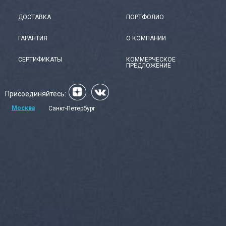
ДОСТАВКА
ПОРТФОЛИО
ГАРАНТИЯ
О КОМПАНИИ
СЕРТИФИКАТЫ
КОММЕРЧЕСКОЕ
ПРЕДЛОЖЕНИЕ
Присоединяйтесь:
Москва
Санкт-Петербург