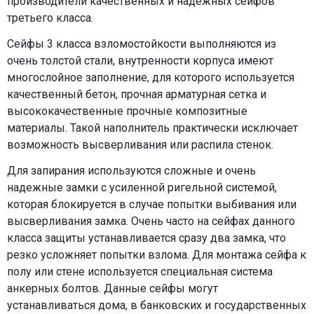
производители качественных и надежных сейфов
третьего класса.
Сейфы 3 класса взломостойкости выполняются из
очень толстой стали, внутренности корпуса имеют
многослойное заполнение, для которого используется
качественный бетон, прочная арматурная сетка и
высококачественные прочные композитные
материалы. Такой наполнитель практически исключает
возможность высверливания или распила стенок.
Для запирания используются сложные и очень
надежные замки с усиленной ригельной системой,
которая блокируется в случае попытки выбивания или
высверливания замка. Очень часто на сейфах данного
класса защиты устанавливается сразу два замка, что
резко усложняет попытки взлома. Для монтажа сейфа к
полу или стене используется специальная система
анкерных болтов. Данные сейфы могут
устанавливаться дома, в банковских и государственных