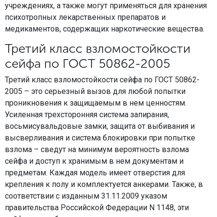
учреждениях, а также могут применяться для хранения
психотропных лекарственных препаратов и
медикаментов, содержащих наркотические вещества.
Третий класс взломостойкости
сейфа по ГОСТ 50862-2005
Третий класс взломостойкости сейфа по ГОСТ 50862-
2005 – это серьезный вызов для любой попытки
проникновения к защищаемым в нем ценностям.
Усиленная трехсторонняя система запирания,
восьмисувальдовые замки, защита от выбивания и
высверливания и система блокировки при попытке
взлома – сведут на минимум вероятность взлома
сейфа и доступ к хранимым в нем документам и
предметам. Каждая модель имеет отверстия для
крепления к полу и комплектуется анкерами. Также, в
соответствии с изданным 31.11.2009 указом
правительства Российской Федерации N 1148, эти