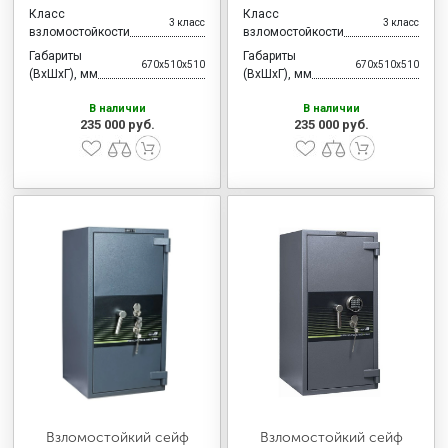
Класс
Класс
3 класс
3 класс
взломостойкости
взломостойкости
Габариты
Габариты
670x510x510
670x510x510
(ВхШхГ), мм
(ВхШхГ), мм
В наличии
В наличии
235 000 руб.
235 000 руб.
Взломостойкий сейф
Взломостойкий сейф