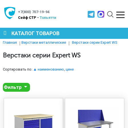
+7(800) 707-19-94
Cейф СТР -
Тольятти
КАТАЛОГ ТОВАРОВ
Верстаки серии Expert WS
Главная
Верстаки металлические
СЕЙФЫ
Верстаки серии Expert WS
МЕТАЛЛИЧЕСКАЯ МЕБЕЛЬ
Сортировать по:
▲ наименованию
,
цене
Фильтр
МЕТАЛЛИЧЕСКИЕ СТЕЛЛАЖИ
ПРОИЗВОДСТВЕННАЯ МЕБЕЛЬ