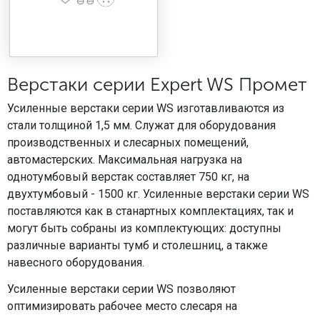
Верстаки серии Expert WS Промет
Усиленные верстаки серии WS изготавливаются из
стали толщиной 1,5 мм. Служат для оборудования
производственных и слесарных помещений,
автомастерских. Максимальная нагрузка на
однотумбовый верстак составляет 750 кг, на
двухтумбовый - 1500 кг. Усиленные верстаки серии WS
поставляются как в станартных комплектациях, так и
могут быть собраны из комплектующих: доступны
различные варианты тумб и столешниц, а также
навесного оборудования.
Усиленные верстаки серии WS позволяют
оптимизировать рабочее место слесаря на