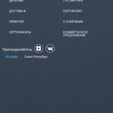
ДИЛЕРАМ
ГОСЗАКУПКИ
ДОСТАВКА
ПОРТФОЛИО
ГАРАНТИЯ
О КОМПАНИИ
СЕРТИФИКАТЫ
КОММЕРЧЕСКОЕ
ПРЕДЛОЖЕНИЕ
Присоединяйтесь:
Москва
Санкт-Петербург