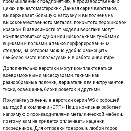
промышленных предприятиях, в производственных
цехах или автомастерских. Данная серия верстаков
выдерживает большую нагрузку и выполнена из
высококачественного металла, покрытого порошковой
краской. В зависимости от модели верстаки могут
комплектоваться одной или несколькими тумбами с
ящиками и полками, а также перфорированным
стендом, на котором можно удобно размещать
наиболее часто используемый в работе инвентарь.
Дополнительно верстаки могут комплектоваться
всевозможными аксессуарами, такими как
разнообразные полочки, держатели для инструментов,
тиски, освещение, блоки розеток и другими.
Покупайте усиленные верстаки серии WS с хорошей
выгодой в компании «СТР». Наша компания работает
напрямую с производителями металлической мебели,
поэтому вам не придется оплачивать наценки
посредников. Для отправки товаров в любой город