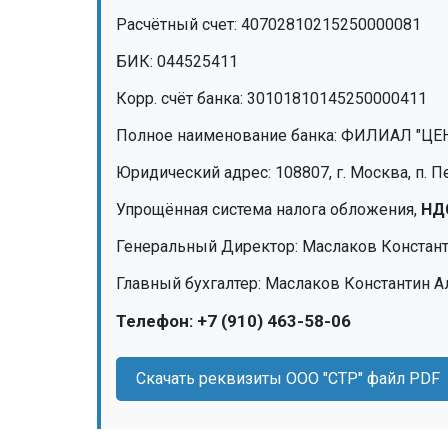
Расчётный счет: 40702810215250000081
БИК: 044525411
Корр. счёт банка: 30101810145250000411
Полное наименование банка: ФИЛИАЛ "ЦЕ
Юридический адрес: 108807, г. Москва, п. Пе
Упрощённая система налога обложения,
НД
Генеральный Директор: Маслаков Констан
Главный бухгалтер: Маслаков Константин 
Телефон: +7 (910) 463-58-06
Скачать реквизиты ООО "СТР" файл PDF