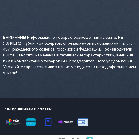
ВНИМАНИЕ! Информация о товарах, размещенная на сайте, НЕ
ЯВЛЯЕТСЯ публичной офертой, определяемой положениями ч.2, ст.
437 Гражданского кодекса Российской Федерации. Производители
ВПРАВЕ вносить изменения в технические характеристики, внешний
вид и комплектацию товаров БЕЗ предварительного уведомления.
Уточняйте характеристики у наших менеджеров перед оформлением
заказа!
Мы принимаем к оплате:
2013-2026 СТР интернет-магазин сейфов и металлической офисной