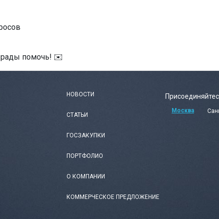
росов
 рады помочь! ✉️
НОВОСТИ
Присоединяйтес
Москва
Сан
СТАТЬИ
ГОСЗАКУПКИ
ПОРТФОЛИО
О КОМПАНИИ
КОММЕРЧЕСКОЕ ПРЕДЛОЖЕНИЕ