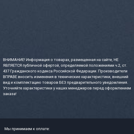
ВНИМАНИЕ! Информация о товарах, размещенная на сайте, НЕ
ЯВЛЯЕТСЯ публичной офертой, определяемой положениями ч.2, ст.
437 Гражданского кодекса Российской Федерации. Производители
ВПРАВЕ вносить изменения в технические характеристики, внешний
вид и комплектацию товаров БЕЗ предварительного уведомления.
Уточняйте характеристики у наших менеджеров перед оформлением
заказа!
Мы принимаем к оплате: