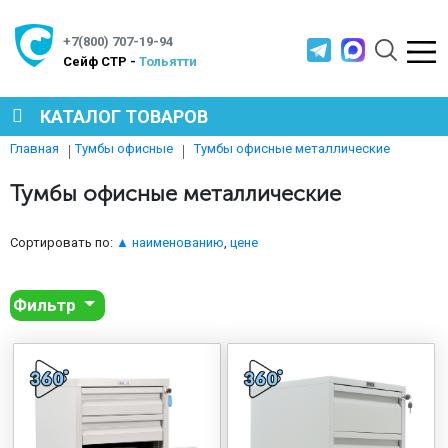
+7(800) 707-19-94
Cейф СТР -
Тольятти
КАТАЛОГ ТОВАРОВ
Тумбы офисные металлические
Главная
Тумбы офисные
СЕЙФЫ
Тумбы офисные металлические
МЕТАЛЛИЧЕСКАЯ МЕБЕЛЬ
Сортировать по:
▲ наименованию
,
цене
Фильтр
МЕТАЛЛИЧЕСКИЕ СТЕЛЛАЖИ
ПРОИЗВОДСТВЕННАЯ МЕБЕЛЬ