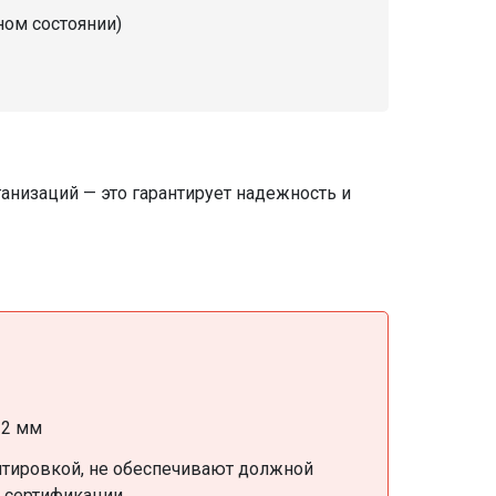
ном состоянии)
анизаций — это гарантирует надежность и
-2 мм
тировкой, не обеспечивают должной
 сертификации.