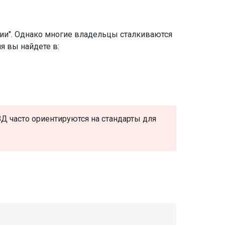
ии". Однако многие владельцы сталкиваются
 вы найдете в:
ВД часто ориентируются на стандарты для