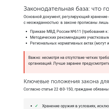
Законодательная база: что г
Основной документ, регулирующий хранение 
с неожиданностью: в законе прописаны лишь
Приказе МВД России №611 (требования к 
Методических рекомендациях участковы
Региональных нормативных актах (могут и
Важно: несмотря на отсутствие четких тре
организаций. Лучше заранее предусмотрет
Ключевые положения закона для
Согласно статье 22 ФЗ-150, граждане обязаны
Хранение оружия в условиях, искл