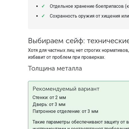
Отдельное хранение боеприпасов (к
Сохранность оружия от хищения или
Выбираем сейф: технически
Хотя для частных лиц нет строгих нормативов
избавит от проблем при проверках.
Толщина металла
Рекомендуемый вариант
Стенки: от 2 мм
Дверь: от 3 мм
Патронное отделение: от 3 мм
Такие параметры обеспечивают защиту от 
инструментами и соответствуют требовани